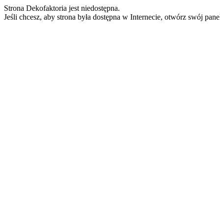
Strona Dekofaktoria jest niedostępna.
Jeśli chcesz, aby strona była dostępna w Internecie, otwórz swój pan